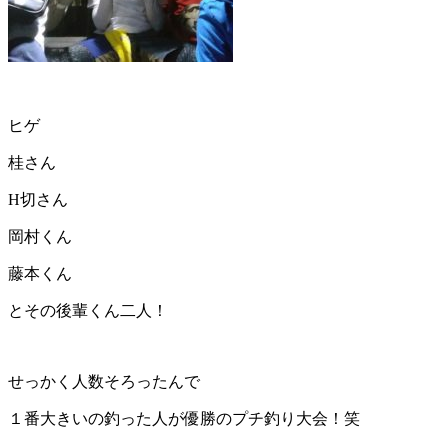
ヒゲ
桂さん
H切さん
岡村くん
藤本くん
とその後輩くん二人！
せっかく人数そろったんで
１番大きいの釣った人が優勝のプチ釣り大会！笑