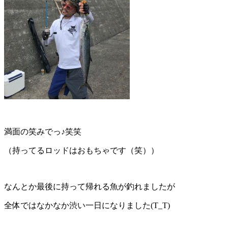
満面の笑みでっ♪笑笑
（持ってるロッドはおもちゃです（笑））
なんとか最後に持って帰れる魚が釣れましたが
全体ではなかなか渋い一日になりました(T_T)