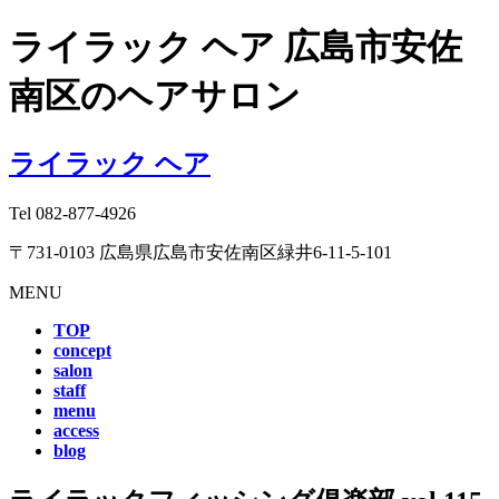
ライラック ヘア 広島市安佐
南区のヘアサロン
ライラック ヘア
Tel
082-877-4926
〒731-0103 広島県広島市安佐南区緑井6-11-5-101
MENU
TOP
concept
salon
staff
menu
access
blog