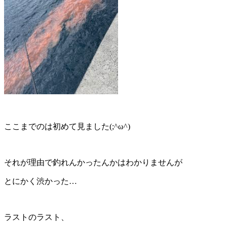
ここまでのは初めて見ました(;^ω^)
それが理由で釣れんかったんかはわかりませんが
とにかく渋かった…
ラストのラスト、