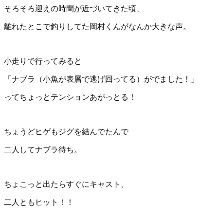
そろそろ迎えの時間が近づいてきた頃、
離れたとこで釣りしてた岡村くんがなんか大きな声。
小走りで行ってみると
「ナブラ（小魚が表層で逃げ回ってる）がでました！」
ってちょっとテンションあがっとる！
ちょうどヒゲもジグを結んでたんで
二人してナブラ待ち。
ちょこっと出たらすぐにキャスト、
二人ともヒット！！