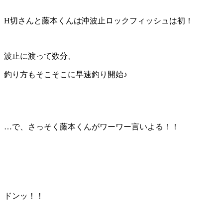
H切さんと藤本くんは沖波止ロックフィッシュは初！
波止に渡って数分、
釣り方もそこそこに早速釣り開始♪
…で、さっそく藤本くんがワーワー言いよる！！
ドンッ！！