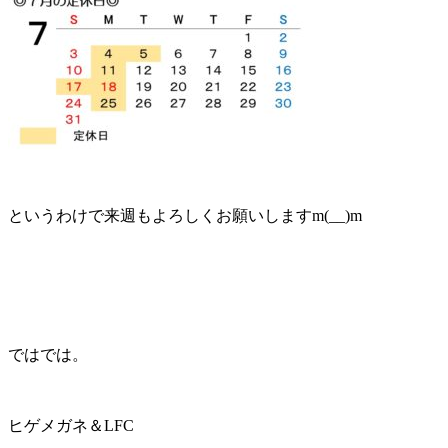
というわけで来週もよろしくお願いしますm(__)m
ではでは。
ヒゲメガネ＆LFC