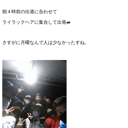
朝４時前の出港に合わせて
ライラックヘアに集合して出発🚙
さすがに月曜なんで人は少なかったすね。