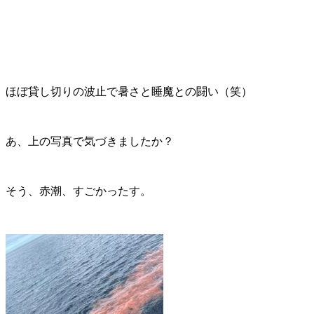
ほぼ貸し切りの波止で暑さと睡魔との闘い（笑）
あ、上の写真で気づきましたか？
そう、赤潮、すごかったす。