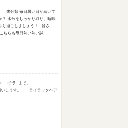
未分類 毎日暑い日が続いて
か？ 水分をしっかり取り、睡眠
やり過ごしましょう！ 皆さ
こちらも毎日熱い熱い試 …
 ➝ コチラ まで。
す。 ライラックヘア