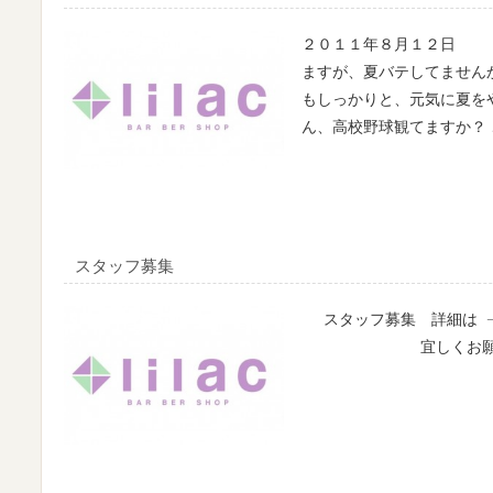
２０１１年８月１２日 
ますが、夏バテしてません
もしっかりと、元気に夏を
ん、高校野球観てますか？ 
スタッフ募集
スタッフ募集 詳細は
宜しくお願いしま