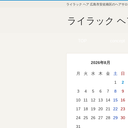
ライラック ヘア 広島市安佐南区のヘアサロ
ライラック ヘ
TOP
concept
2026年8月
月
火
水
木
金
土
日
1
2
3
4
5
6
7
8
9
10
11
12
13
14
15
16
17
18
19
20
21
22
23
24
25
26
27
28
29
30
31