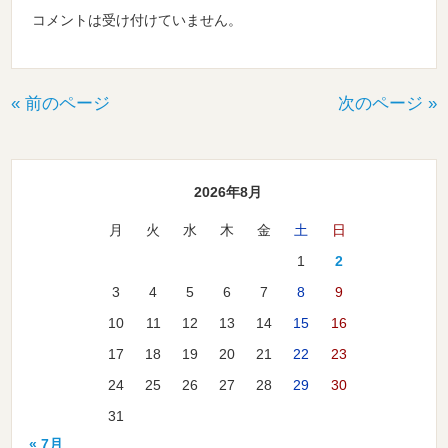
コメントは受け付けていません。
« 前のページ
次のページ »
2026年8月
月
火
水
木
金
土
日
1
2
3
4
5
6
7
8
9
10
11
12
13
14
15
16
17
18
19
20
21
22
23
24
25
26
27
28
29
30
31
« 7月