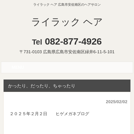
ライラック ヘア 広島市安佐南区のヘアサロン
ライラック ヘア
082-877-4926
Tel
〒731-0103 広島県広島市安佐南区緑井6-11-5-101
MENU
かったり、だったり、ちゃったり
2025/02/02
２０２５年２月２日 ヒゲメガネブログ