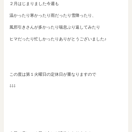
２月はじまりました今週も
温かったり寒かったり雨だったり雪降ったり、
風邪引きさんが多かったり喘息ぶり返してみたり
ヒマだったり忙しかったりありがとうございました♪
この度は第１火曜日の定休日が重なりますので
⇩⇩⇩