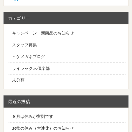
カテゴリー
キャンペーン・新商品のお知らせ
スタッフ募集
ヒゲメガネブログ
ライラック○○倶楽部
未分類
最近の投稿
８月は休みが変則です
お盆の休み（大連休）のお知らせ