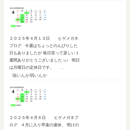
２０２５年４月１３日 ヒゲメガネ
ブログ 今週はちょっとのんびりした
日もありましたが 毎日笑って楽しい１
週間ありがとうございましたっ♪ 明日
は月曜日の定休日です。 …
強いんか弱いんか
２０２５年４月６日 ヒゲメガネブ
ログ ４月に入り早速の連休、 明けの