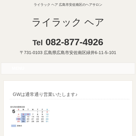
ライラック ヘア 広島市安佐南区のヘアサロン
ライラック ヘア
082-877-4926
Tel
〒731-0103 広島県広島市安佐南区緑井6-11-5-101
MENU
GWは通常通り営業いたします♪