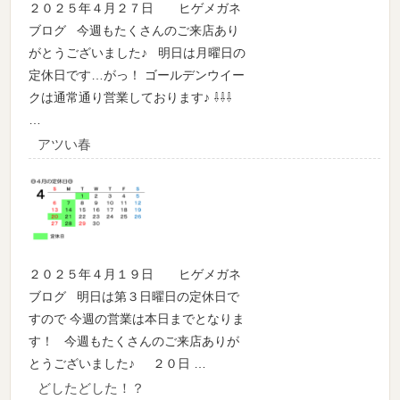
２０２５年４月２７日 ヒゲメガネ
ブログ 今週もたくさんのご来店あり
がとうございました♪ 明日は月曜日の
定休日です…がっ！ ゴールデンウイー
クは通常通り営業しております♪ ⇩⇩⇩
…
アツい春
２０２５年４月１９日 ヒゲメガネ
ブログ 明日は第３日曜日の定休日で
すので 今週の営業は本日までとなりま
す！ 今週もたくさんのご来店ありが
とうございました♪ ２０日 …
どしたどした！？