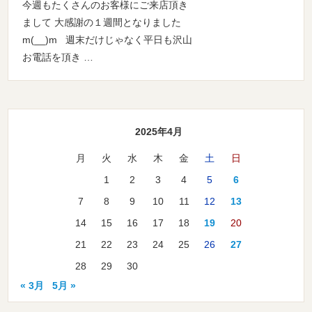
今週もたくさんのお客様にご来店頂き
まして 大感謝の１週間となりました
m(__)m 週末だけじゃなく平日も沢山
お電話を頂き …
2025年4月
月
火
水
木
金
土
日
1
2
3
4
5
6
7
8
9
10
11
12
13
14
15
16
17
18
19
20
21
22
23
24
25
26
27
28
29
30
« 3月
5月 »