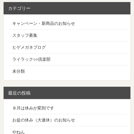
カテゴリー
キャンペーン・新商品のお知らせ
スタッフ募集
ヒゲメガネブログ
ライラック○○倶楽部
未分類
最近の投稿
８月は休みが変則です
お盆の休み（大連休）のお知らせ
やねん