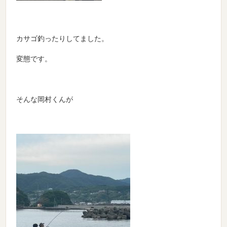
カサゴ釣ったりしてました。
変態です。
そんな岡村くんが