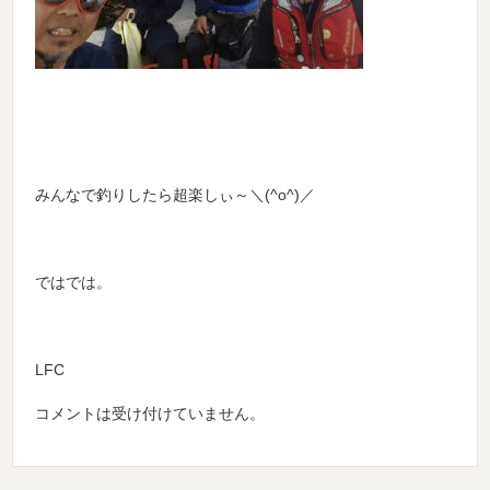
みんなで釣りしたら超楽しぃ～＼(^o^)／
ではでは。
LFC
コメントは受け付けていません。