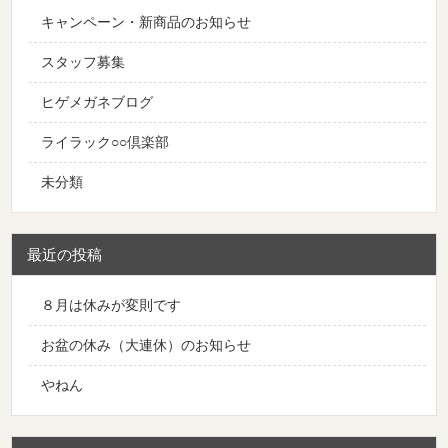
キャンペーン・新商品のお知らせ
スタッフ募集
ヒゲメガネブログ
ライラック○○倶楽部
未分類
最近の投稿
８月は休みが変則です
お盆の休み（大連休）のお知らせ
やねん