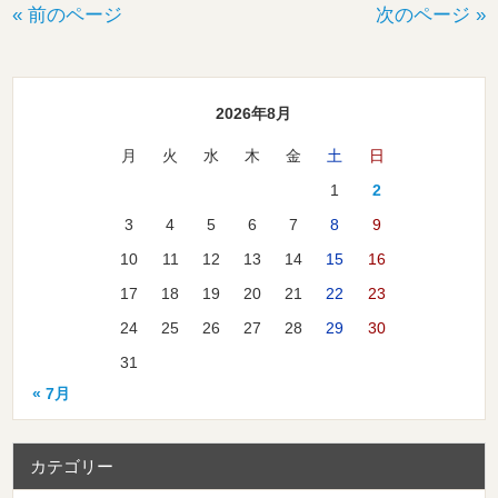
« 前のページ
次のページ »
2026年8月
月
火
水
木
金
土
日
1
2
3
4
5
6
7
8
9
10
11
12
13
14
15
16
17
18
19
20
21
22
23
24
25
26
27
28
29
30
31
« 7月
カテゴリー