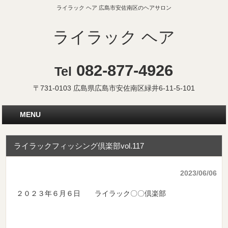
ライラック ヘア 広島市安佐南区のヘアサロン
ライラック ヘア
082-877-4926
Tel
〒731-0103 広島県広島市安佐南区緑井6-11-5-101
MENU
ライラックフィッシング倶楽部vol.117
2023/06/06
２０２３年６月６日 ライラック〇〇倶楽部