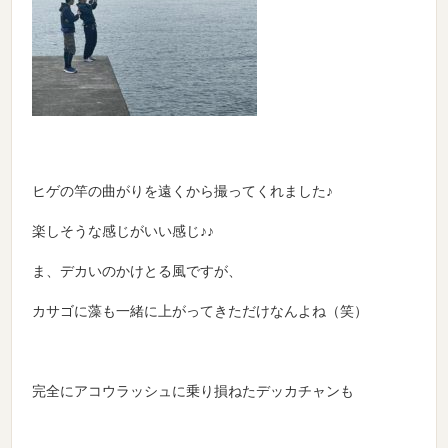
ヒゲの竿の曲がりを遠くから撮ってくれました♪
楽しそうな感じがいい感じ♪♪
ま、デカいのかけとる風ですが、
カサゴに藻も一緒に上がってきただけなんよね（笑）
完全にアコウラッシュに乗り損ねたデッカチャンも