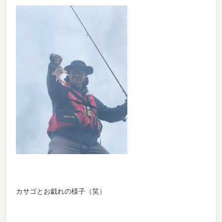
カサゴとお戯れの様子（笑）