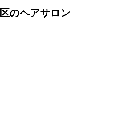
南区のヘアサロン