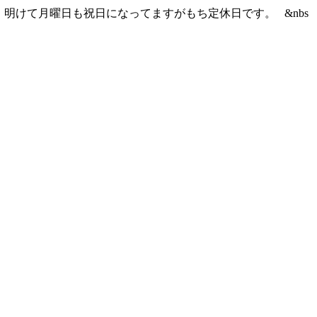
明けて月曜日も祝日になってますがもち定休日です。 &nbs