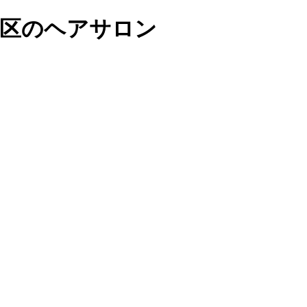
南区のヘアサロン