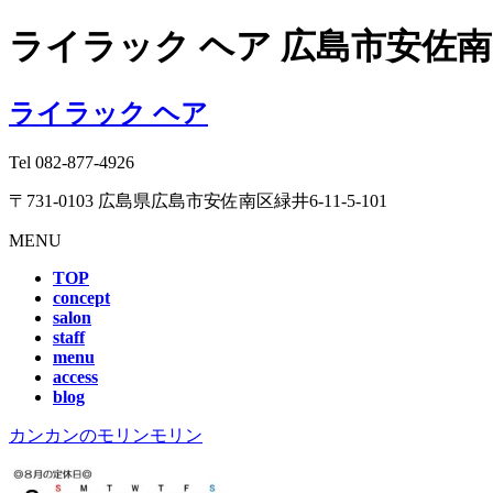
ライラック ヘア 広島市安佐
ライラック ヘア
Tel
082-877-4926
〒731-0103 広島県広島市安佐南区緑井6-11-5-101
MENU
TOP
concept
salon
staff
menu
access
blog
カンカンのモリンモリン