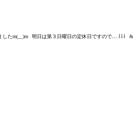
(__)m 明日は第３日曜日の定休日ですので… ⇩⇩⇩ &