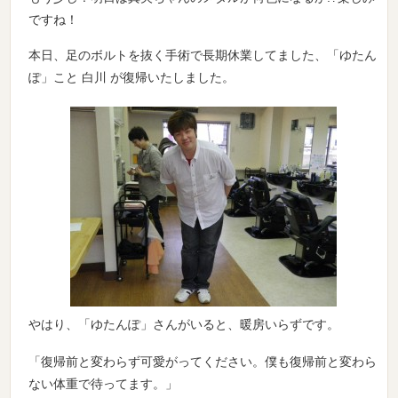
ですね！
本日、足のボルトを抜く手術で長期休業してました、「ゆたん
ぽ」こと 白川 が復帰いたしました。
やはり、「ゆたんぽ」さんがいると、暖房いらずです。
「復帰前と変わらず可愛がってください。僕も復帰前と変わら
ない体重で待ってます。」