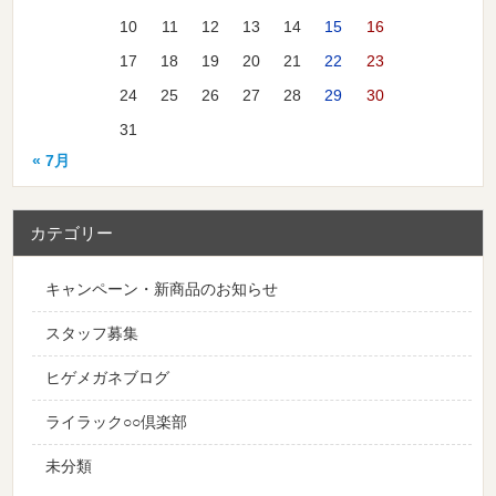
10
11
12
13
14
15
16
17
18
19
20
21
22
23
24
25
26
27
28
29
30
31
« 7月
カテゴリー
キャンペーン・新商品のお知らせ
スタッフ募集
ヒゲメガネブログ
ライラック○○倶楽部
未分類